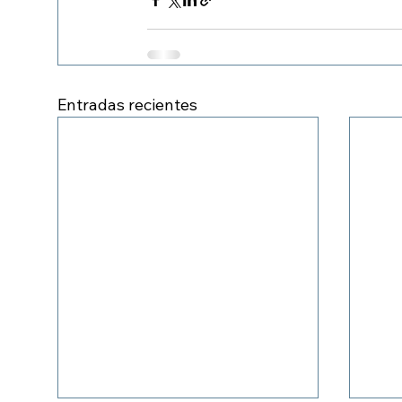
Entradas recientes