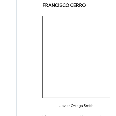
FRANCISCO CERRO
Javier Ortega Smith