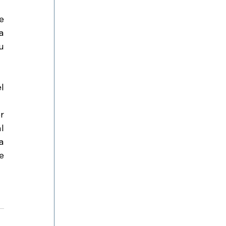
 
 
 
 
 
 
 
 