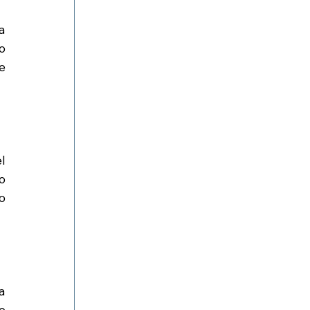
 
 
 
 
 
 
 
 