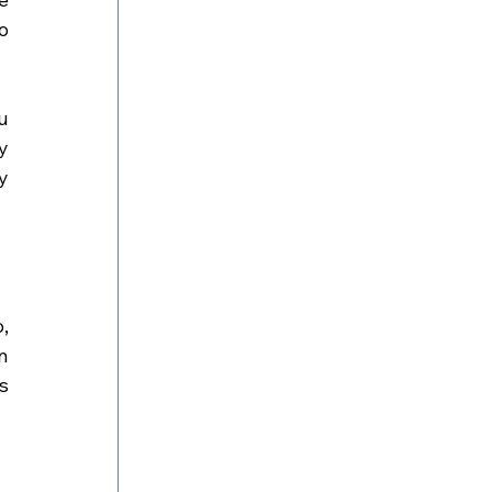
 
 
 
 
 
 
 