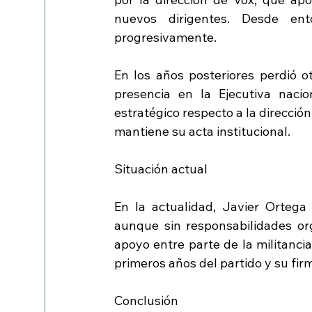
nuevos dirigentes. Desde ent
progresivamente.
En los años posteriores perdió ot
presencia en la Ejecutiva nacio
estratégico respecto a la dirección
mantiene su acta institucional.
Situación actual
En la actualidad, Javier Ortega
aunque sin responsabilidades org
apoyo entre parte de la militanci
primeros años del partido y su fir
Conclusión