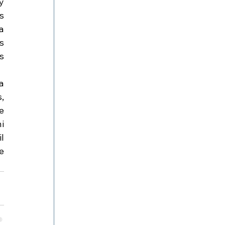
 
 
 
 
 
 
 
 
 
 
 