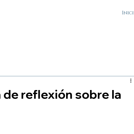
Inic
de reflexión sobre la