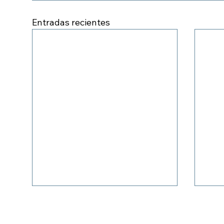
Entradas recientes