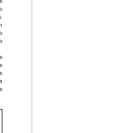
 
 
 
 
 
 
 
 
 
 
 