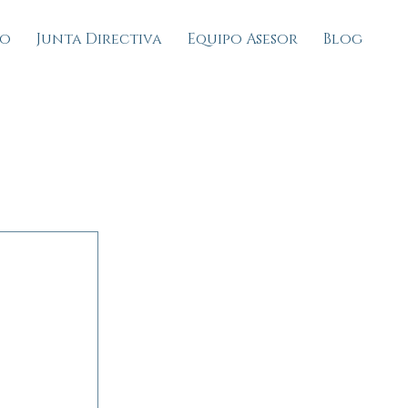
io
Junta Directiva
Equipo Asesor
Blog