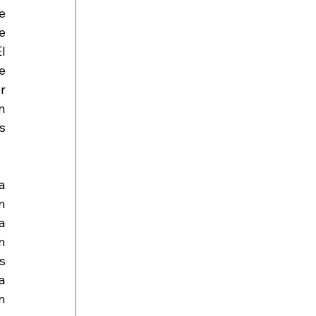
e 
 
 
 
 
 
 
 
 
 
 
 
 
 