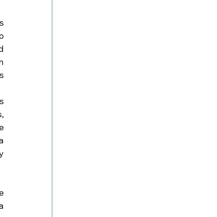
 
 
 
 
 
 
 
 
 
 
 
 