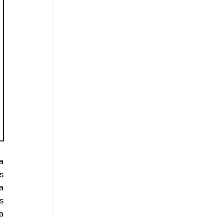
 
 
 
 
 