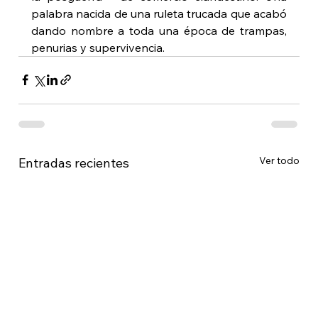
palabra nacida de una ruleta trucada que acabó 
dando nombre a toda una época de trampas, 
penurias y supervivencia.
Ver todo
Entradas recientes