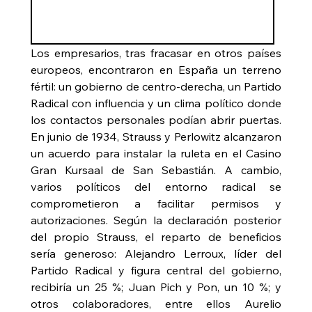
Los empresarios, tras fracasar en otros países 
europeos, encontraron en España un terreno 
fértil: un gobierno de centro‑derecha, un Partido 
Radical con influencia y un clima político donde 
los contactos personales podían abrir puertas. 
En junio de 1934, Strauss y Perlowitz alcanzaron 
un acuerdo para instalar la ruleta en el Casino 
Gran Kursaal de San Sebastián. A cambio, 
varios políticos del entorno radical se 
comprometieron a facilitar permisos y 
autorizaciones. Según la declaración posterior 
del propio Strauss, el reparto de beneficios 
sería generoso: Alejandro Lerroux, líder del 
Partido Radical y figura central del gobierno, 
recibiría un 25 %; Juan Pich y Pon, un 10 %; y 
otros colaboradores, entre ellos Aurelio 