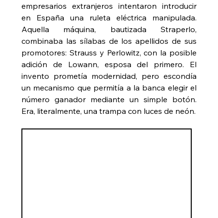
empresarios extranjeros intentaron introducir 
en España una ruleta eléctrica manipulada. 
Aquella máquina, bautizada Straperlo, 
combinaba las sílabas de los apellidos de sus 
promotores: Strauss y Perlowitz, con la posible 
adición de Lowann, esposa del primero. El 
invento prometía modernidad, pero escondía 
un mecanismo que permitía a la banca elegir el 
número ganador mediante un simple botón. 
Era, literalmente, una trampa con luces de neón.